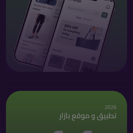
2026
تطبيق و موقع بازار