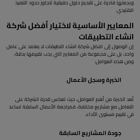
ويجعلها قادرة على تقديم حلول حقيقية تتجاوز حدود التنفيذ
التقليدي.
المعايير الأساسية لاختيار أفضل شركة
انشاء التطبيقات
إن الوصول إلى افضل شركة انشاء التطبيقات لا يعتمد على عامل
واحد، بل على مجموعة من المعايير التي يجب تقييمها بدقة،
ومن هذه العوامل:
الخبرة وسجل الأعمال
تُعد الخبرة من أهم العوامل، حيث تعكس قدرة الشركة على
التعامل مع مشاريع مختلفة، فمراجعة الأعمال السابقة تساعد
في تقييم مستوى الأداء.
جودة المشاريع السابقة