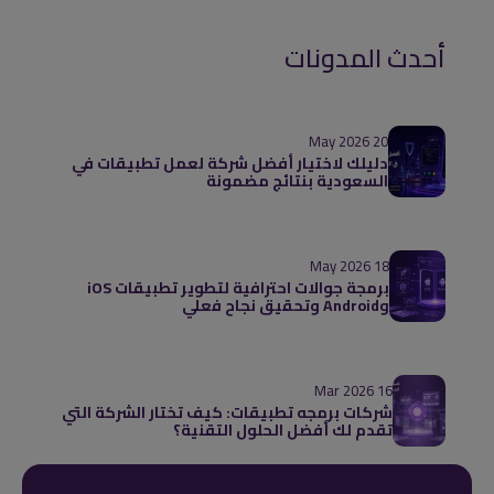
أحدث المدونات
20 May 2026
دليلك لاختيار أفضل شركة لعمل تطبيقات في
السعودية بنتائج مضمونة
18 May 2026
برمجة جوالات احترافية لتطوير تطبيقات iOS
وAndroid وتحقيق نجاح فعلي
16 Mar 2026
شركات برمجه تطبيقات: كيف تختار الشركة التي
تقدم لك أفضل الحلول التقنية؟