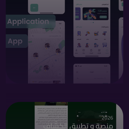
2026
منصة و تطبيق الكشّاف