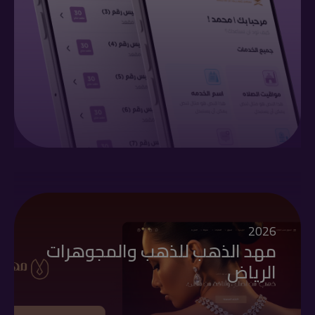
2026
مهد الذهب للذهب والمجوهرات
الرياض