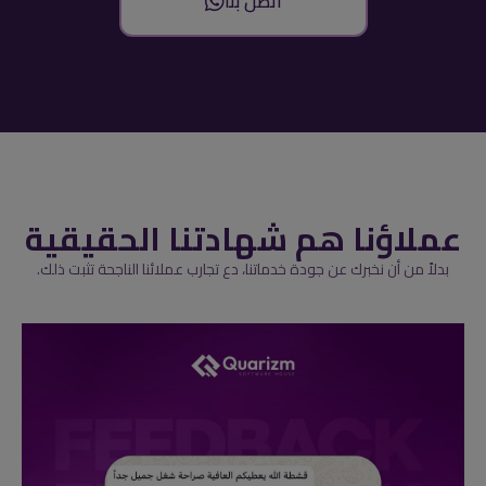
اتصل بنا
عملاؤنا هم شهادتنا الحقيقية
بدلاً من أن نخبرك عن جودة خدماتنا، دع تجارب عملائنا الناجحة تثبت ذلك.