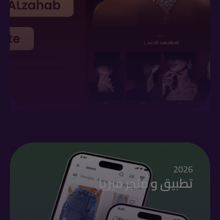
2026
تطبيق و متجر فيريا