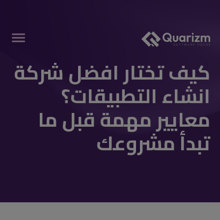
كيف تختار افضل شركة
انشاء التطبيقات؟
معايير مهمة قبل ما
تبدأ مشروعك