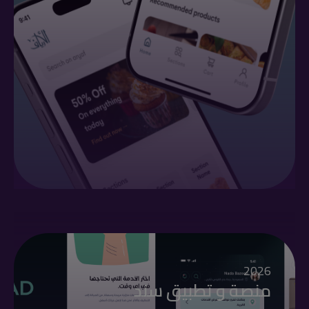
2026
منصة و تطبيق سند