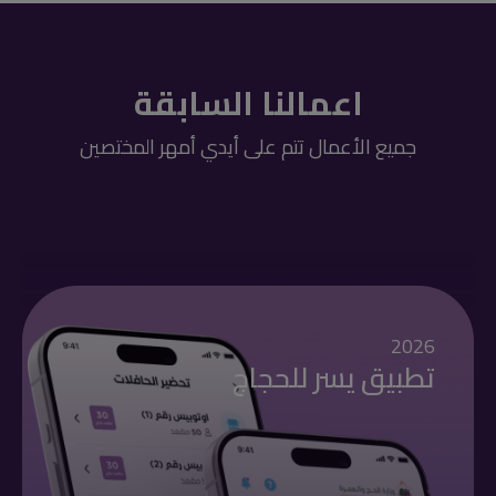
اعمالنا السابقة
جميع الأعمال تتم على أيدي أمهر المختصين
2026
تطبيق يسر للحجاج