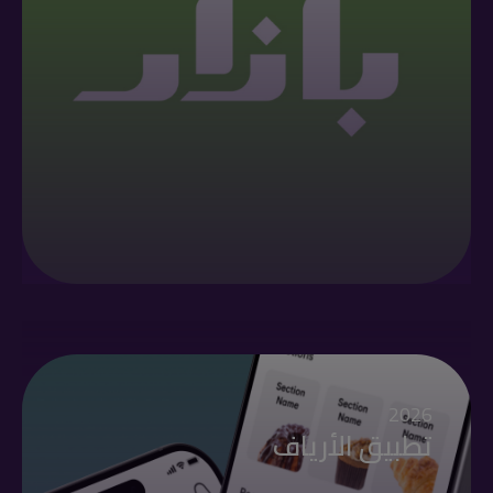
2026
تطبيق الأرياف