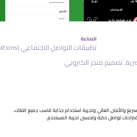
الصناعة
تطبيقات التواصل الاجتماعي (Social & Chat Applications)
ية, تصميم متجر الكتروني
ريع والأمان العالي وتجربة استخدام جذابة تناسب جميع الفئات.
تراحات تواصل ذكية وتحسين تجربة المستخدم.