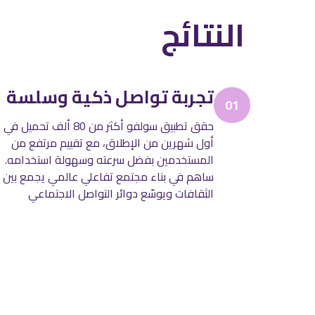
النتائج
تجربة تواصل ذكية وسلسة
01
حقق تطبيق سولفو أكثر من 80 ألف تحميل في
أول شهرين من الإطلاق، مع تقييم مرتفع من
المستخدمين بفضل سرعته وسهولة استخدامه.
ساهم في بناء مجتمع تفاعلي عالمي يجمع بين
الثقافات ويوسّع دوائر التواصل الاجتماعي