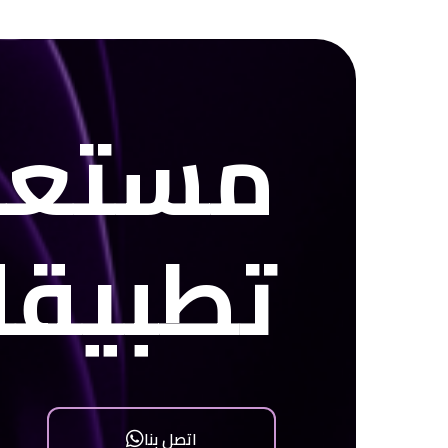
مستعد
تطبيق
اتصل بنا