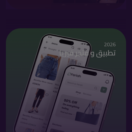
2026
تطبيق و متجر فيريا