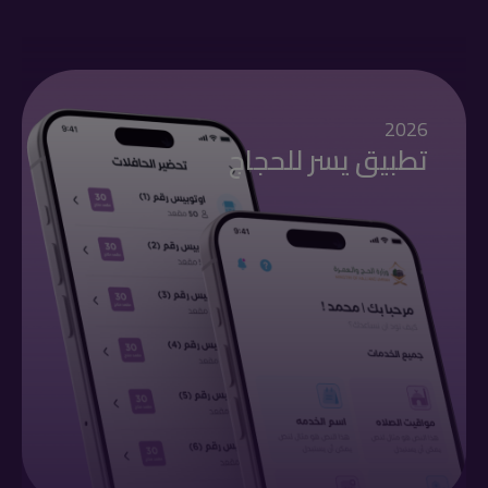
2026
تطبيق يسر للحجاج