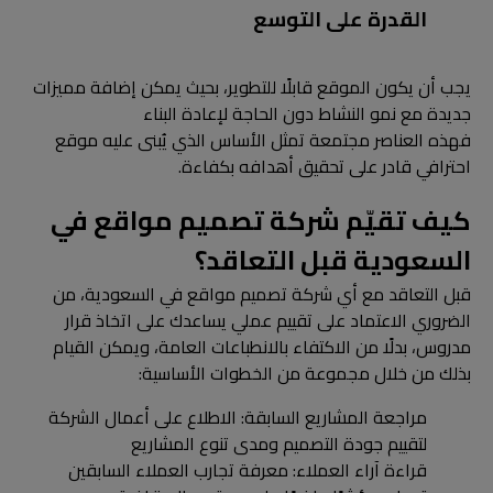
القدرة على التوسع
يجب أن يكون الموقع قابلًا للتطوير، بحيث يمكن إضافة مميزات
جديدة مع نمو النشاط دون الحاجة لإعادة البناء
فهذه العناصر مجتمعة تمثل الأساس الذي يُبنى عليه موقع
احترافي قادر على تحقيق أهدافه بكفاءة.
كيف تقيّم شركة تصميم مواقع في
السعودية قبل التعاقد؟
قبل التعاقد مع أي شركة تصميم مواقع في السعودية، من
الضروري الاعتماد على تقييم عملي يساعدك على اتخاذ قرار
مدروس، بدلًا من الاكتفاء بالانطباعات العامة، ويمكن القيام
بذلك من خلال مجموعة من الخطوات الأساسية:
مراجعة المشاريع السابقة: الاطلاع على أعمال الشركة
لتقييم جودة التصميم ومدى تنوع المشاريع
قراءة آراء العملاء: معرفة تجارب العملاء السابقين