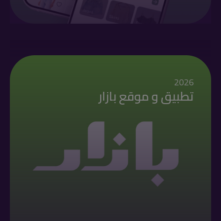
2026
تطبيق و موقع بازار