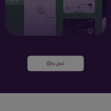
اتصل بنا