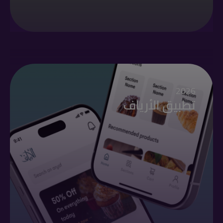
2026
تطبيق الأرياف