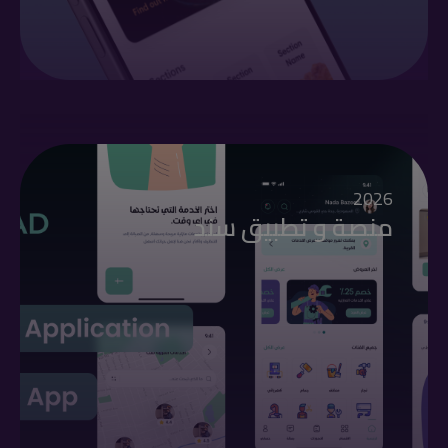
2026
منصة و تطبيق سند