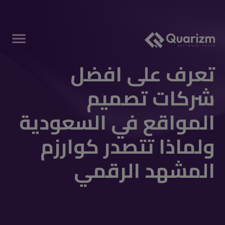
تعرف على افضل
شركات تصميم
المواقع في السعودية
ولماذا تتصدر كوارزم
المشهد الرقمي