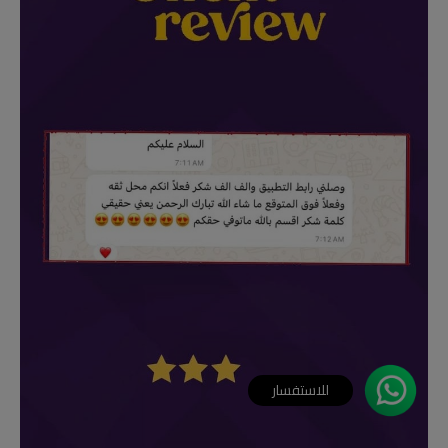
للاستفسار