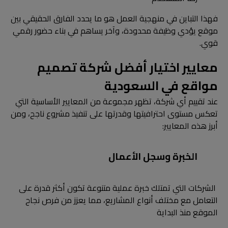
فهذا التباين في منهجية العمل هو ما يحدد الفارق الحقيقي بين
موقع يؤدي وظيفة محدودة، وآخر يساهم في بناء حضور رقمي
قوي.
معايير اختيار أفضل شركة تصميم
مواقع في السعودية
عند تقييم أي شركة، تظهر مجموعة من المعايير الأساسية التي
تعكس مستوى احترافيتها وقدرتها على تنفيذ مشروع ناجح، ومن
أبرز هذه المعايير:
الخبرة وسجل الأعمال
الشركات التي تمتلك خبرة عملية متنوعة تكون أكثر قدرة على
التعامل مع مختلف أنواع المشاريع، مما يعزز من فرص نجاح
الموقع منذ البداية