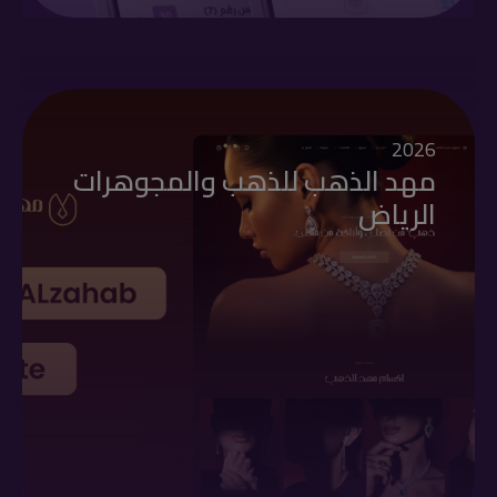
2026
مهد الذهب للذهب والمجوهرات
الرياض