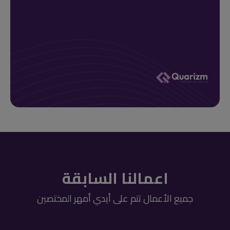
اعمالنا السابقة
جميع الأعمال تتم على أيدي أمهر المختصين