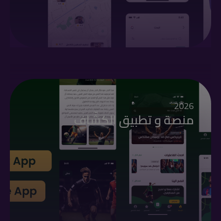
2026
منصة و تطبيق الكشّاف