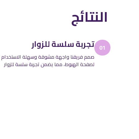
النتائج
تجربة سلسة للزوار
01
صمم فريقنا واجهة مشوقة وسهلة الاستخدام
لصفحة الهبوط، مما يضمن تجربة سلسة للزوار