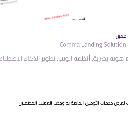
عميل
Comma Landing Solution
 هوية بصرية, أنظمة الويب, تطوير الذكاء الاصطنا