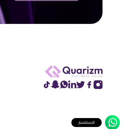
للاستفسار