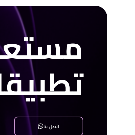
مستعد
تطبيق
اتصل بنا