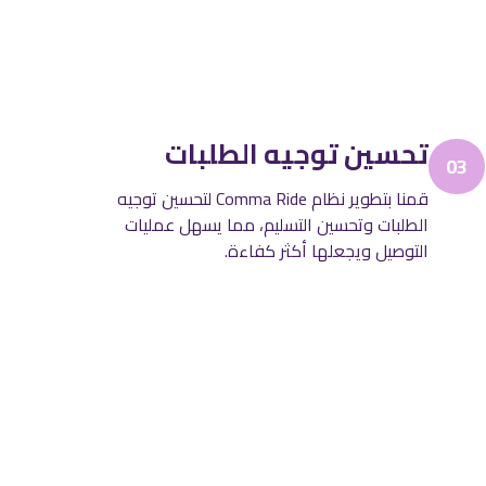
تحسين توجيه الطلبات
03
قمنا بتطوير نظام Comma Ride لتحسين توجيه
الطلبات وتحسين التسليم، مما يسهل عمليات
التوصيل ويجعلها أكثر كفاءة.