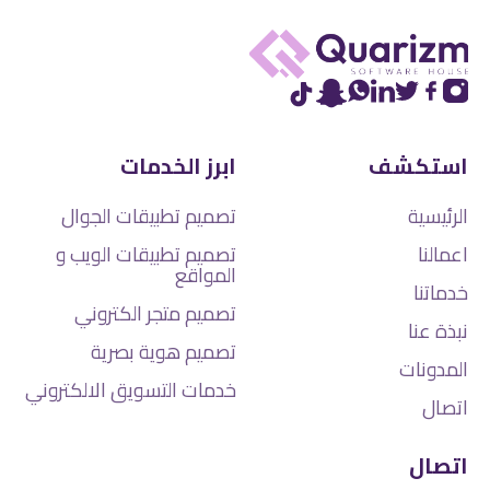
استكشف
ابرز الخدمات
الرئيسية
تصميم تطبيقات الجوال
اعمالنا
تصميم تطبيقات الويب و
المواقع
خدماتنا
تصميم متجر الكتروني
نبذة عنا
تصميم هوية بصرية
المدونات
خدمات التسويق الالكتروني
اتصال
اتصال