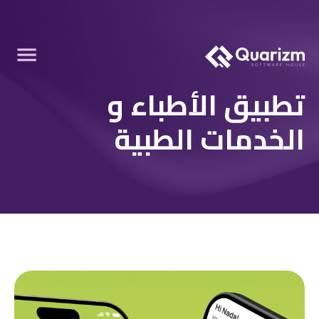
تطبيق الأطباء و
الخدمات الطبية