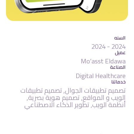
السنه
2024 - 2024
عميل
Mo’asst Eldawa
الصناعة
Digital Healthcare
خدماتنا
تصميم تطبيقات الجوال, تصميم تطبيقات
الويب و المواقع, تصميم هوية بصرية,
أنظمة الويب, تطوير الذكاء الاصطناعي