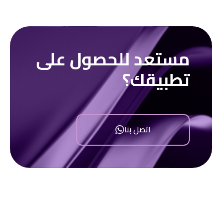
مستعد للحصول على
تطبيقك؟
اتصل بنا