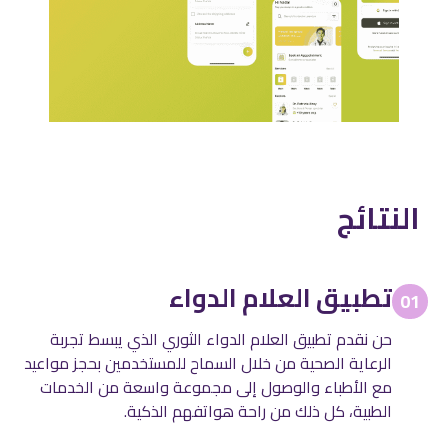
النتائج
تطبيق العلام الدواء
01
حن نقدم تطبيق العلام الدواء الثوري الذي يبسط تجربة
الرعاية الصحية من خلال السماح للمستخدمين بحجز مواعيد
مع الأطباء والوصول إلى مجموعة واسعة من الخدمات
الطبية، كل ذلك من راحة هواتفهم الذكية.