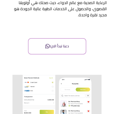
الرعاية الصحية مع عالم الدواء، حيث صحتك هي أولويتنا
القصوى، والحصول على الخدمات الطبية عالية الجودة هو
مجرد نقرة واحدة.
دعنا نبدأ الان!